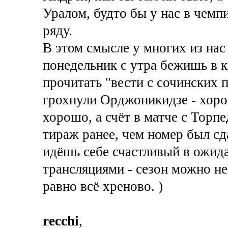
Уралом, будто бы у нас в чемп
ряду.
В этом смысле у многих из нас
понедельник с утра бежишь в 
прочитать "вести с сочинских 
грохнули Орджоникидзе - хоро
хорошо, а счёт в матче с Торпе
тираж ранее, чем номер был сда
идёшь себе счастливый в ожида
трансляциями - сезон можно не
равно всё хреново. )
recchi
,