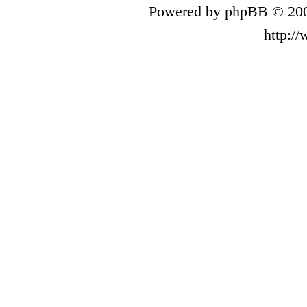
Powered by phpBB © 200
http:/