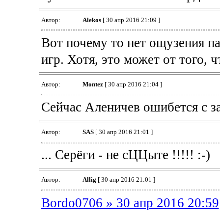
Автор:
Alekos
[ 30 апр 2016 21:09 ]
Вот почему то нет ощузения па
игр. Хотя, это может от того, 
Автор:
Montez
[ 30 апр 2016 21:04 ]
Сейчас Аленичев ошибется с зам
Автор:
SAS
[ 30 апр 2016 21:01 ]
... Серёги - не сЦЦыте !!!!! :-)
Автор:
Allig
[ 30 апр 2016 21:01 ]
Bordo0706 » 30 апр 2016 20:59