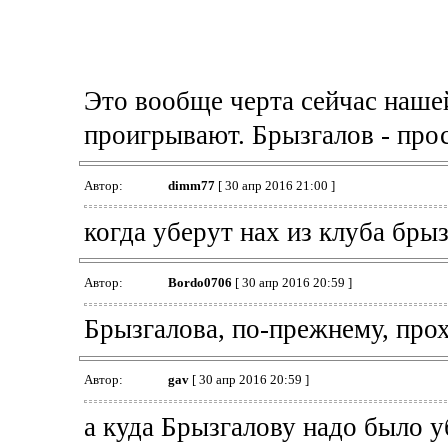
Это вообще черта сейчас наше
проигрывают. Брызгалов - про
Автор:
dimm77
[ 30 апр 2016 21:00 ]
когда уберут нах из клуба бры
Автор:
Bordo0706
[ 30 апр 2016 20:59 ]
Брызгалова, по-прежнему, пр
Автор:
gav
[ 30 апр 2016 20:59 ]
а куда Брызгалову надо было у