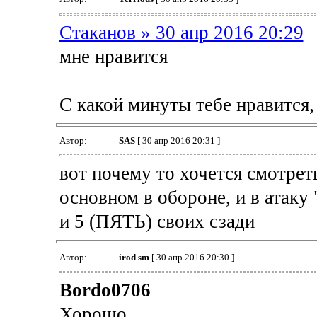
Cтаканов » 30 апр 2016 20:29
мне нравится
С какой минуты тебе нравится,
Автор:
SAS
[ 30 апр 2016 20:31 ]
вот почему то хочется смотрет
основном в обороне, и в атаку 
и 5 (ПЯТЬ) своих сзади
Автор:
irod sm
[ 30 апр 2016 20:30 ]
Bordo0706
Хорошо.