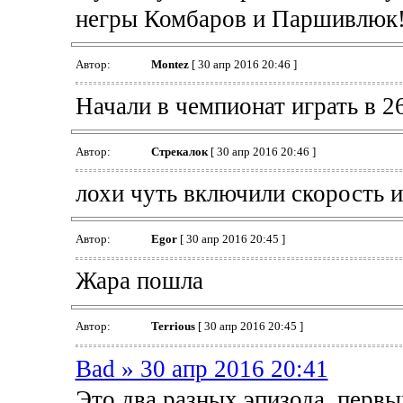
негры Комбаров и Паршивлюк!
Автор:
Montez
[ 30 апр 2016 20:46 ]
Начали в чемпионат играть в 26
Автор:
Стрекалок
[ 30 апр 2016 20:46 ]
лохи чуть включили скорость и
Автор:
Egor
[ 30 апр 2016 20:45 ]
Жара пошла
Автор:
Terrious
[ 30 апр 2016 20:45 ]
Bad » 30 апр 2016 20:41
Это два разных эпизода, первы