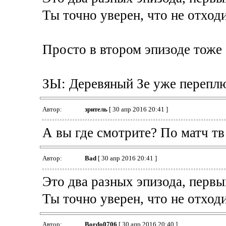
Ты точно уверен, что не отход
Просто в втором эпизоде тоже 
ЗЫ: Деревяный Зе уже переплю
Автор:
зpитель
[ 30 апр 2016 20:41 ]
А вы где смотрите? По матч тв
Автор:
Bad
[ 30 апр 2016 20:41 ]
Это два разных эпизода, первы
Ты точно уверен, что не отход
Автор:
Bordo0706
[ 30 апр 2016 20:40 ]