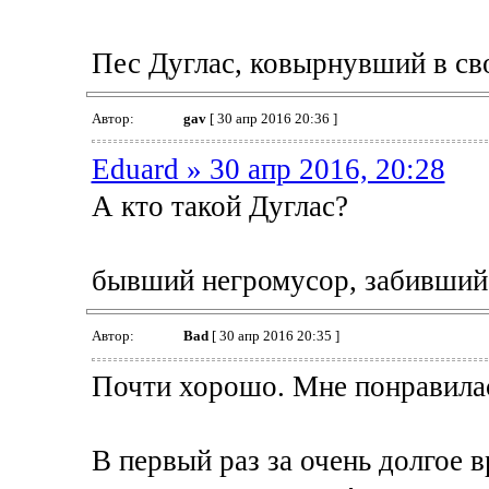
Пес Дуглас, ковырнувший в сво
Автор:
gav
[ 30 апр 2016 20:36 ]
Eduard » 30 апр 2016, 20:28
А кто такой Дуглас?
бывший негромусор, забивший
Автор:
Bad
[ 30 апр 2016 20:35 ]
Почти хорошо. Мне понравилас
В первый раз за очень долгое в