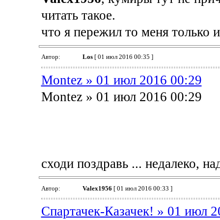
читать такое.
что я пережил то меня только и 
Автор:
Los
[ 01 июл 2016 00:35 ]
Montez » 01 июл 2016 00:29
Montez » 01 июл 2016 00:29
сходи поздравь ... недалеко, на
Автор:
Valex1956
[ 01 июл 2016 00:33 ]
Спартачек-Казачек! » 01 июл 2