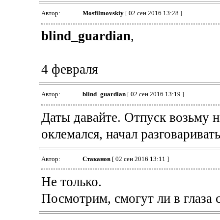
Автор:
Mosfilmovskiy
[ 02 сен 2016 13:28 ]
blind_guardian
,
4 февраля
Автор:
blind_guardian
[ 02 сен 2016 13:19 ]
Даты давайте. Отпуск возьму 
оклемался, начал разговариват
Автор:
Cтаканов
[ 02 сен 2016 13:11 ]
Не только.
Посмотрим, смогут ли в глаза с