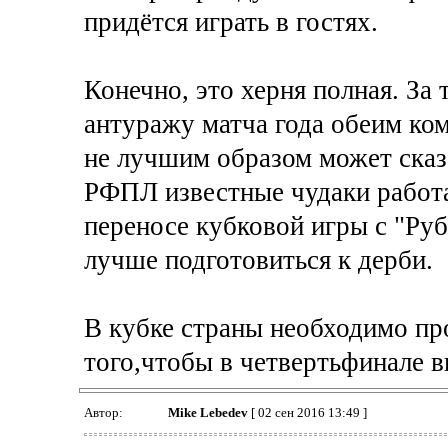
придётся играть в гостях.
Конечно, это херня полная. За 
антуражу матча года обеим ком
не лучшим образом может сказ
РФПЛ известные чудаки работ
переносе кубковой игры с "Ру
лучше подготовиться к дерби.
В кубке страны необходимо про
того,чтобы в четвертьфинале в
Автор:
Mike Lebedev
[ 02 сен 2016 13:49 ]