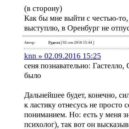
(в сторону)
Как бы мне выйти с честью-то,
выступлю, в Оренбург не отпус
Автор:
Гуделл
[ 02 сен 2016 15:44 ]
knn » 02.09.2016 15:25
сеня познавательно: Гастелло,
было
Дальнейшее будет, конечно, сил
к ластику отнесусь не просто с
пониманием. Но: есть у меня з
психолог), так вот он высказыв