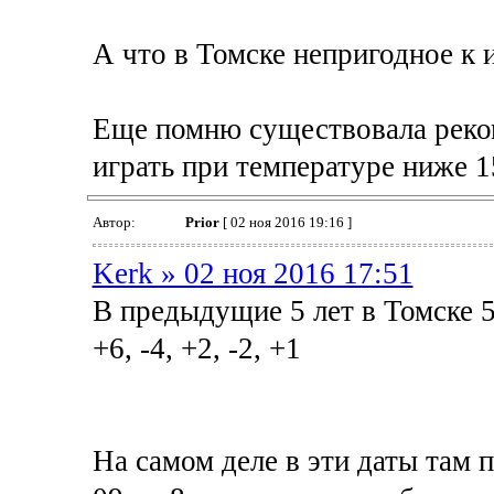
А что в Томске непригодное к 
Еще помню существовала реко
играть при температуре ниже 1
Автор:
Prior
[ 02 ноя 2016 19:16 ]
Kerk » 02 ноя 2016 17:51
В предыдущие 5 лет в Томске 5
+6, -4, +2, -2, +1
На самом деле в эти даты там п