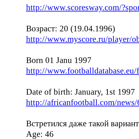
http://www.scoresway.com/?spo
Возраст: 20 (19.04.1996)
http://www.myscore.ru/player
Born 01 Janu 1997
http://www.footballdatabase.eu/f
Date of birth: January, 1st 1997
http://africanfootball.com/news
Встретился даже такой вариант
Age: 46