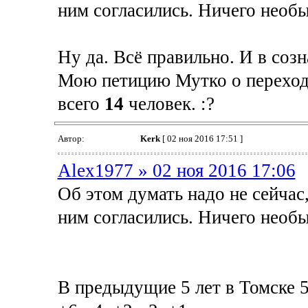
ним согласились. Ничего необы
Ну да. Всё правильно. И в соз
Мою петицию Мутко о переходе
всего
14
человек. :?
Автор:
Kerk
[ 02 ноя 2016 17:51 ]
Alex1977 » 02 ноя 2016 17:06
Об этом думать надо не сейчас,
ним согласились. Ничего необы
В предыдущие 5 лет в Томске 5