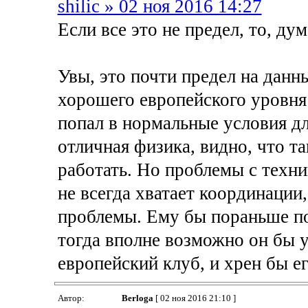
shilic » 02 ноя 2016 14:27
Если все это не предел, то, ду
Увы, это почти предел на данн
хорошего европейского уровня
попал в нормальные условия для
отличная физика, видно, что т
работать. Но проблемы с техник
не всегда хватает координации
проблемы. Ему бы пораньше по
тогда вполне возможно он бы у
европейский клуб, и хрен бы е
Автор:
Berloga
[ 02 ноя 2016 21:10 ]