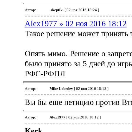
Автор:
-skeptik-
[ 02 ноя 2016 18:24 ]
Alex1977 » 02 ноя 2016 18:12
Такое решение может принять т
Опять мимо. Решение о запрет
было принято за 5 дней до игр
РФС-РФПЛ
Автор:
Mike Lebedev
[ 02 ноя 2016 18:13 ]
Вы бы еще петицию против Вт
Автор:
Alex1977
[ 02 ноя 2016 18:12 ]
Kerk
,