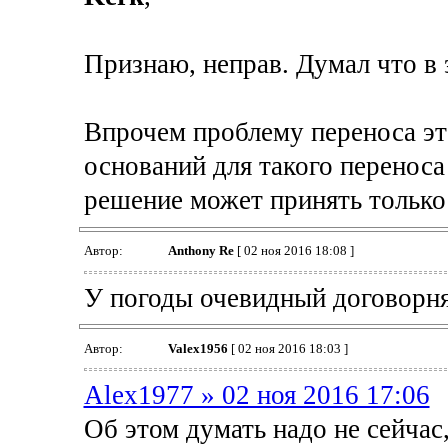
Признаю, неправ. Думал что в 
Впрочем проблему переноса эт
оснований для такого переноса
решение может принять только 
Автор:
Anthony Re
[ 02 ноя 2016 18:08 ]
У погоды очевидный договорня
Автор:
Valex1956
[ 02 ноя 2016 18:03 ]
Alex1977 » 02 ноя 2016 17:06
Об этом думать надо не сейчас,