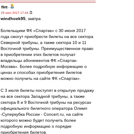
flint
-
29 июн 2017 17:44
windhoek95
, завтра
Болельщики ФК «Спартак» с 30 июня 2017
года смогут приобрести билеты на все сектора
Северной трибуны, а также сектора 10 и 11
Восточной трибуны. Преимущественное право
в приобретении этих билетов получат
владельцы абонементов ФК «Спартак-
Москва». Более подробную информацию о
ценах и способах приобретения билетов
можно получить на сайте ФК «Спартак».
С 3 июля билеты поступят в открытую продажу
на все сектора Западной трибуны, а также
сектора 8 и 9 Восточной трибуны на ресурсах
официального билетного оператора Олимп
-Суперкубка России - Concert.ru, на сайте
которого можно будет получить более
подробную информацию о порядке
приобретения билетов.