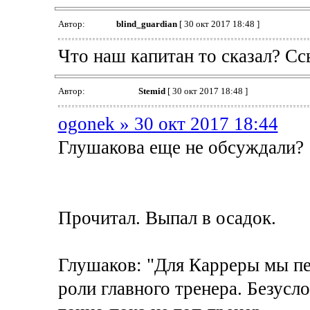
Автор:
blind_guardian
[ 30 окт 2017 18:48 ]
Что наш капитан то сказал? Сс
Автор:
Stemid
[ 30 окт 2017 18:48 ]
ogonek » 30 окт 2017 18:44
Глушакова еще не обсуждали?
Прочитал. Выпал в осадок.
Глушаков: "Для Карреры мы пе
роли главного тренера. Безусл