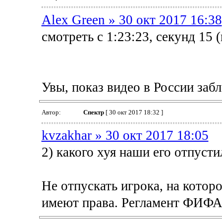
Alex Green » 30 окт 2017 16:38
смотреть с 1:23:23, секунд 15 (
Увы, показ видео в России забл
Автор:
Спектр
[ 30 окт 2017 18:32 ]
kvzakhar » 30 окт 2017 18:05
2) какого хуя наши его отпусти
Не отпускать игрока, на котор
имеют права. Регламент ФИФА