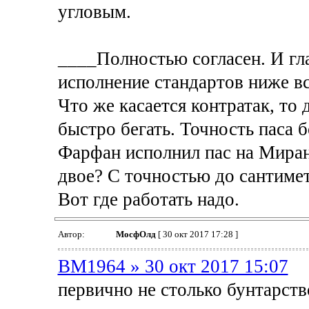
угловым.
____Полностью согласен. И гла
исполнение стандартов ниже в
Что же касается контратак, то 
быстро бегать. Точность паса 
Фарфан исполнил пас на Миран
двое? С точностью до сантиме
Вот где работать надо.
Автор:
МосфОлд
[ 30 окт 2017 17:28 ]
BM1964 » 30 окт 2017 15:07
первично не столько бунтарств