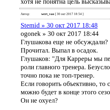
хотя не понятна цель высказыв
Автор:
wert_vao
[ 30 окт 2017 18:54 ]
Stemid » 30 окт 2017 18:48
ogonek » 30 окт 2017 18:44
Глушакова еще не обсуждали?
Прочитал. Выпал в осадок.
Глушаков: "Для Карреры мы пе
роли главного тренера. Безусл
точно пока не топ-тренер.
Если говорить объективно, то с
можно будет в конце этого сезо
Он не охуел?