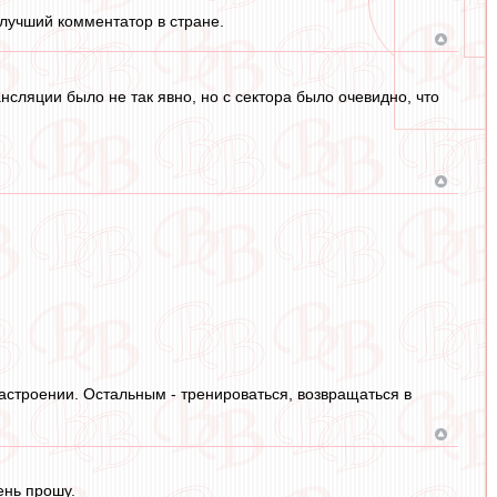
 лучший комментатор в стране.
сляции было не так явно, но с сектора было очевидно, что
астроении. Остальным - тренироваться, возвращаться в
ень прошу.