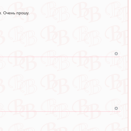
л. Очень прошу.