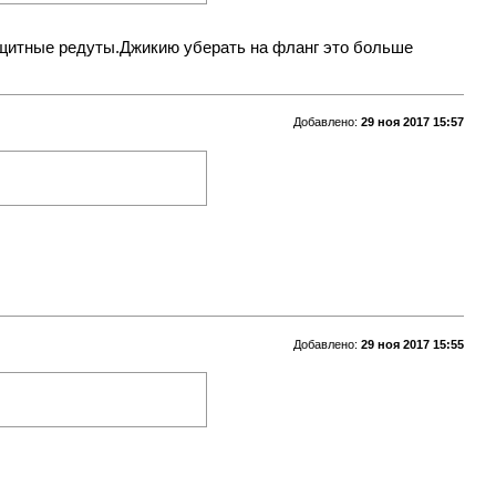
ащитные редуты.Джикию уберать на фланг это больше
Добавлено:
29 ноя 2017 15:57
Добавлено:
29 ноя 2017 15:55