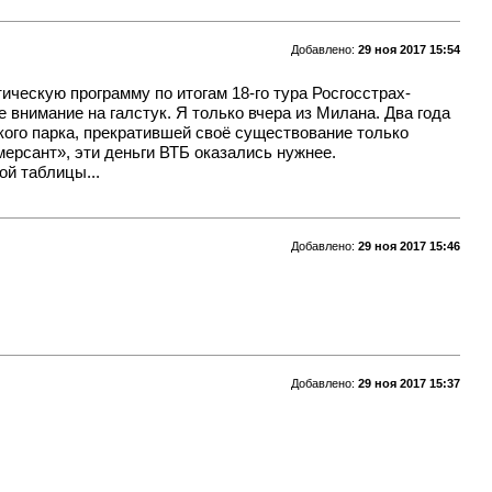
Добавлено:
29 ноя 2017 15:54
ическую программу по итогам 18-го тура Росгосстрах-
 внимание на галстук. Я только вчера из Милана. Два года
кого парка, прекратившей своё существование только
мерсант», эти деньги ВТБ оказались нужнее.
ой таблицы...
Добавлено:
29 ноя 2017 15:46
Добавлено:
29 ноя 2017 15:37