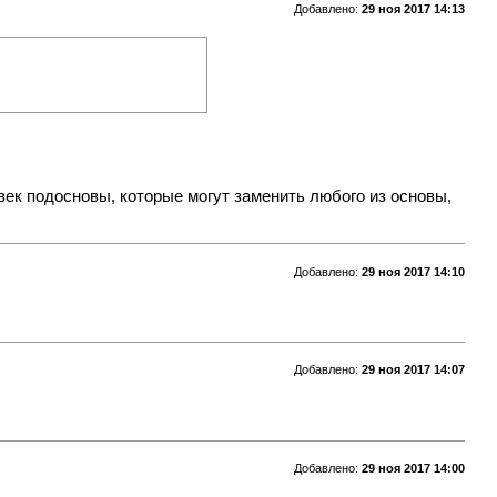
Добавлено:
29 ноя 2017 14:13
овек подосновы, которые могут заменить любого из основы,
Добавлено:
29 ноя 2017 14:10
Добавлено:
29 ноя 2017 14:07
Добавлено:
29 ноя 2017 14:00