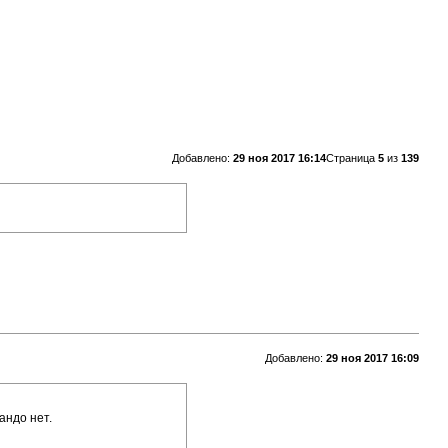
Добавлено:
29 ноя 2017 16:14
Страница
5
из
139
Добавлено:
29 ноя 2017 16:09
андо нет.