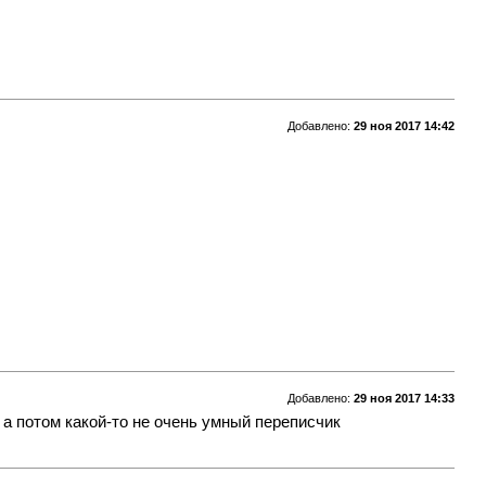
Добавлено:
29 ноя 2017 14:42
Добавлено:
29 ноя 2017 14:33
 а потом какой-то не очень умный переписчик