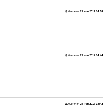
Добавлено:
29 ноя 2017 14:58
Добавлено:
29 ноя 2017 14:44
Добавлено:
29 ноя 2017 14:42