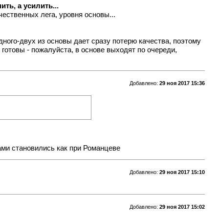
ть, а усилить...
ественных лега, уровня основы...
дного-двух из основы дает сразу потерю качества, поэтому
готовы - пожалуйста, в основе выходят по очереди,
Добавлено:
29 ноя 2017 15:36
ами становились как при Романцеве
Добавлено:
29 ноя 2017 15:10
Добавлено:
29 ноя 2017 15:02