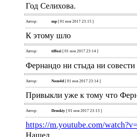
Год Селихова.
Автор:
mp
[ 01 ноя 2017 23:15 ]
К этому шло
Автор:
tiffozi
[ 01 ноя 2017 23:14 ]
Фернандо ни стыда ни совести 
Автор:
Nom4d
[ 01 ноя 2017 23:14 ]
Привыкли уже к тому что Ферна
Автор:
Denskiy
[ 01 ноя 2017 23:13 ]
https://m.youtube.com/watch?
Нашел