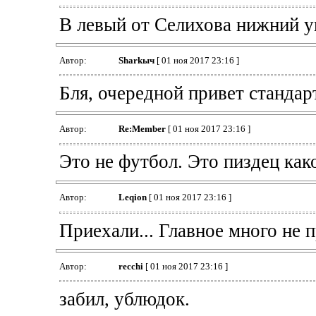
В левый от Селихова нижний у
Автор:
Sharkыч
[ 01 ноя 2017 23:16 ]
Бля, очередной привет стандар
Автор:
Re:Member
[ 01 ноя 2017 23:16 ]
Это не футбол. Это пиздец как
Автор:
Leqion
[ 01 ноя 2017 23:16 ]
Приехали... Главное много не п
Автор:
recchi
[ 01 ноя 2017 23:16 ]
забил, ублюдок.