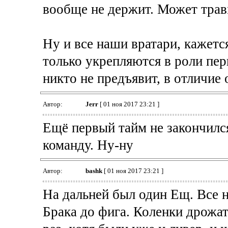
вообще не держит. Может трав
Ну и все наши вратари, кажется
только укрепляются в роли пер
никто не предъявит, в отличие
Автор:
Jerr
[ 01 ноя 2017 23:21 ]
Ещё первый тайм не закончился
команду. Ну-ну
Автор:
bashk
[ 01 ноя 2017 23:21 ]
На дальней был один Ещ. Все н
Брака до фига. Коленки дрожат