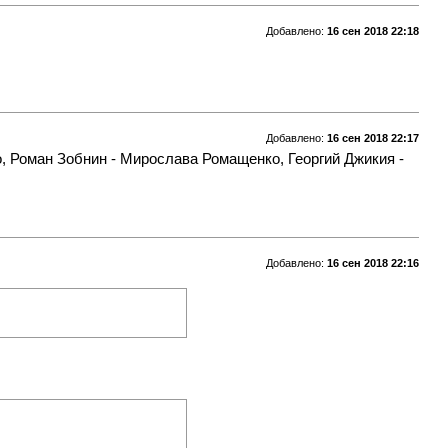
Добавлено:
16 сен 2018 22:18
Добавлено:
16 сен 2018 22:17
, Роман Зобнин - Мирослава Ромащенко, Георгий Джикия -
Добавлено:
16 сен 2018 22:16