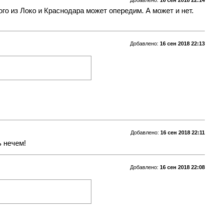
го из Локо и Краснодара может опередим. А может и нет.
Добавлено:
16 сен 2018 22:13
Добавлено:
16 сен 2018 22:11
ь нечем!
Добавлено:
16 сен 2018 22:08