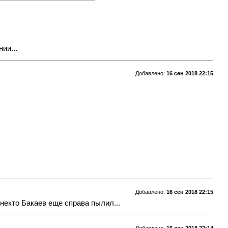
ии...
Добавлено:
16 сен 2018 22:15
Добавлено:
16 сен 2018 22:15
некто Бакаев еще справа пылил...
Добавлено:
16 сен 2018 22:14