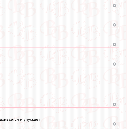
ахивается и упускает