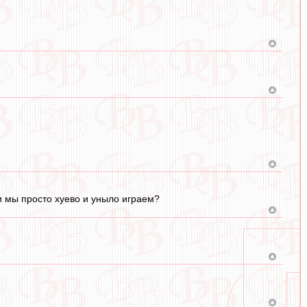
ли мы просто хуево и уныло играем?