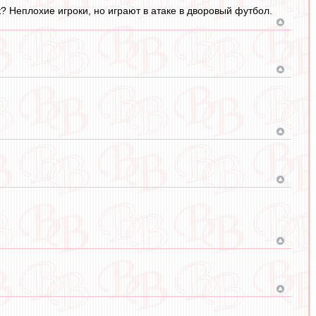
к? Неплохие игроки, но играют в атаке в дворовый футбол.