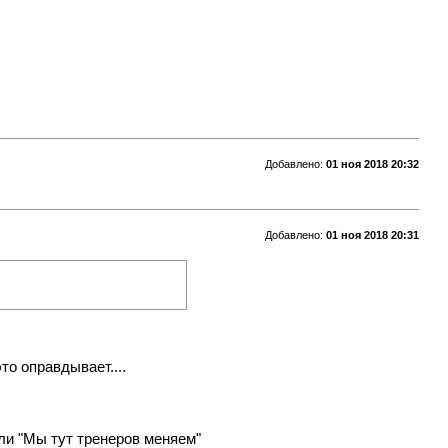
Добавлено:
01 ноя 2018 20:32
Добавлено:
01 ноя 2018 20:31
это оправдывает....
ли "Мы тут тренеров меняем"