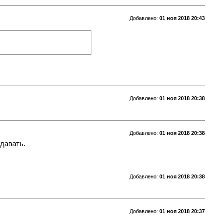
Добавлено:
01 ноя 2018 20:43
Добавлено:
01 ноя 2018 20:38
Добавлено:
01 ноя 2018 20:38
одавать.
Добавлено:
01 ноя 2018 20:38
Добавлено:
01 ноя 2018 20:37