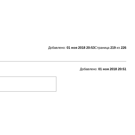
Добавлено:
01 ноя 2018 20:53
Страница
219
из
226
Добавлено:
01 ноя 2018 20:51