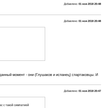
Добавлено:
01 ноя 2018 20:48
Добавлено:
01 ноя 2018 20:48
 данный момент - они (Глушаков и испанец) спартаковцы. И
Добавлено:
01 ноя 2018 20:47
ас с такой симпатией