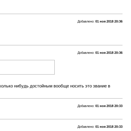
Добавлено:
01 ноя 2018 20:36
Добавлено:
01 ноя 2018 20:36
сколько нибудь достойным вообще носить это звание в
Добавлено:
01 ноя 2018 20:33
Добавлено:
01 ноя 2018 20:33