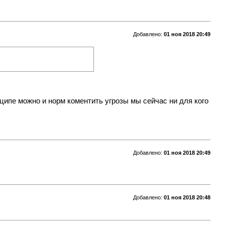
Добавлено:
01 ноя 2018 20:49
инципе можно и норм коментить угрозы мы сейчас ни для кого
Добавлено:
01 ноя 2018 20:49
Добавлено:
01 ноя 2018 20:48