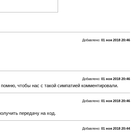
Добавлено:
01 ноя 2018 20:46
Добавлено:
01 ноя 2018 20:46
е помню, чтобы нас с такой симпатией комментировали.
Добавлено:
01 ноя 2018 20:46
получить передачу на ход.
Добавлено:
01 ноя 2018 20:44