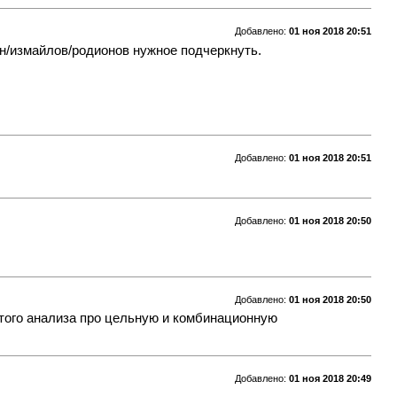
Добавлено:
01 ноя 2018 20:51
ун/измайлов/родионов нужное подчеркнуть.
Добавлено:
01 ноя 2018 20:51
Добавлено:
01 ноя 2018 20:50
Добавлено:
01 ноя 2018 20:50
того анализа про цельную и комбинационную
Добавлено:
01 ноя 2018 20:49