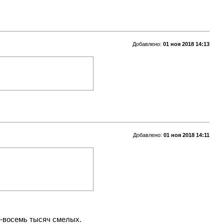
Добавлено:
01 ноя 2018 14:13
Добавлено:
01 ноя 2018 14:11
ь-восемь тысяч смелых.