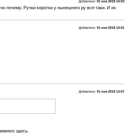
Добавлено:
01 ноя 2018 14:03
ятно почему. Ручки коротки у нынешнего ру все-таки. И их
Добавлено:
01 ноя 2018 14:01
Добавлено:
01 ноя 2018 13:57
немного здесь.