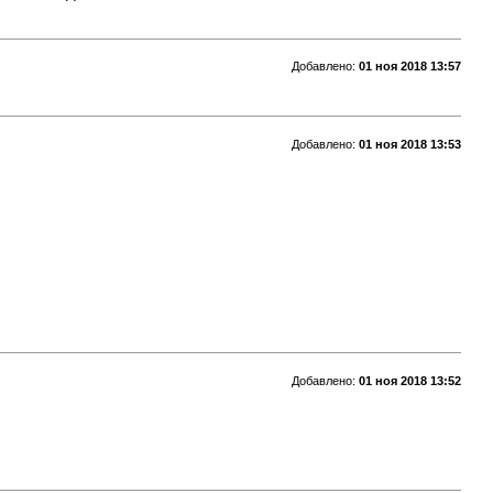
Добавлено:
01 ноя 2018 13:57
Добавлено:
01 ноя 2018 13:53
Добавлено:
01 ноя 2018 13:52