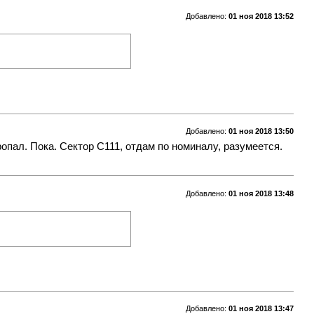
Добавлено:
01 ноя 2018 13:52
Добавлено:
01 ноя 2018 13:50
опал. Пока. Сектор С111, отдам по номиналу, разумеется.
Добавлено:
01 ноя 2018 13:48
Добавлено:
01 ноя 2018 13:47