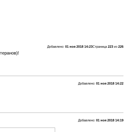
Добавлено:
01 ноя 2018 14:23
Страница
223
из
226
теранов)!
Добавлено:
01 ноя 2018 14:22
Добавлено:
01 ноя 2018 14:19