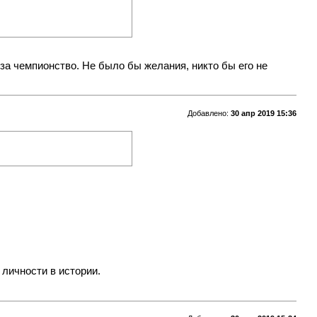
е за чемпионство. Не было бы желания, никто бы его не
Добавлено:
30 апр 2019 15:36
 личности в истории.