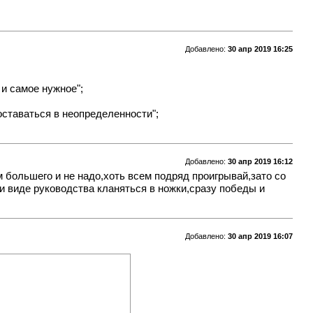
Добавлено:
30 апр 2019 16:25
 и самое нужное";
ставаться в неопределенности";
Добавлено:
30 апр 2019 16:12
 большего и не надо,хоть всем подряд проигрывай,зато со
и виде руководства кланяться в ножки,сразу победы и
Добавлено:
30 апр 2019 16:07