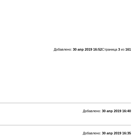
Добавлено:
30 апр 2019 16:52
Страница
3
из
161
Добавлено:
30 апр 2019 16:40
Добавлено:
30 апр 2019 16:35