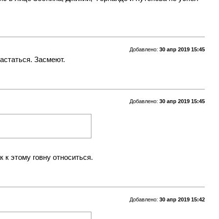
Добавлено:
30 апр 2019 15:45
вастаться. Засмеют.
Добавлено:
30 апр 2019 15:45
к к этому говну относиться.
Добавлено:
30 апр 2019 15:42