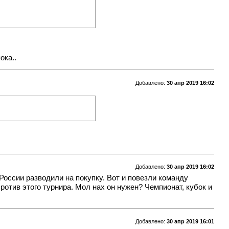
ока..
Добавлено:
30 апр 2019 16:02
Добавлено:
30 апр 2019 16:02
 России разводили на покупку. Вот и повезли команду
отив этого турнира. Мол нах он нужен? Чемпионат, кубок и
Добавлено:
30 апр 2019 16:01