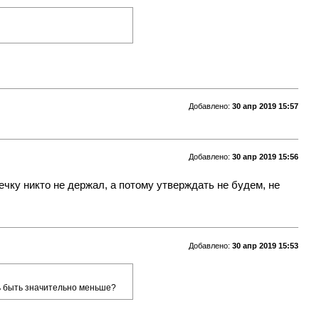
Добавлено:
30 апр 2019 15:57
Добавлено:
30 апр 2019 15:56
вечку никто не держал, а потому утверждать не будем, не
Добавлено:
30 апр 2019 15:53
дь быть значительно меньше?