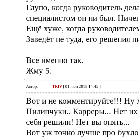
Глупо, когда руководитель дел
специалистом он ни был. Ничег
Ещё хуже, когда руководителем
Заведёт не туда, его решения н
Все именно так.
Жму 5.
Автор:
TRIV
[ 01 июн 2019 14:45 ]
Вот и не комментируйте!!! Ну 
Пилипчуки.. Карреры... Нет их
себя решили! Нет вы опять...
Вот уж точно лучше про бухло