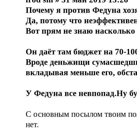
Почему я против Федуна хоз
Да, потому что неэффективен
Вот прям не знаю насколько 
Он даёт там бюджет на 70-100
Вроде деньжищи сумасшедшие,
вкладывая меньше его, обста
У Федуна все невпопад.Ну бу
С основным посылом твоим пол
нет.