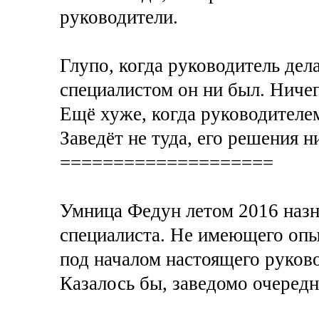
руководители.
Глупо, когда руководитель дел
специалистом он ни был. Ничег
Ещё хуже, когда руководителем
Заведёт не туда, его решения н
====================
Умница Федун летом 2016 назн
специалиста. Не имеющего опы
под началом настоящего руково
Казалось бы, заведомо очередн