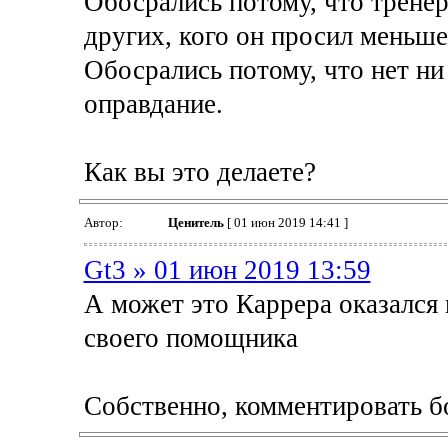
Обосрались потому, что тренеру
других, кого он просил меньше,
Обосрались потому, что нет ни 
оправдание.
Как вы это делаете?
Автор:
Ценитель
[ 01 июн 2019 14:41 ]
Gt3 » 01 июн 2019 13:59
А может это Каррера оказался
своего помощника
Собственно, комментировать бо