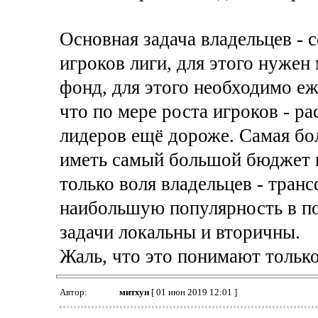
Основная задача владельцев - 
игроков лиги, для этого нуже
фонд, для этого необходимо е
что по мере роста игроков - ра
лидеров ещё дороже. Самая бо
иметь самый большой бюджет в
только воля владельцев - тран
наибольшую популярность в по
задачи локальны и вторичны.
Жаль, что это понимают только
Автор:
митхун
[ 01 июн 2019 12:01 ]