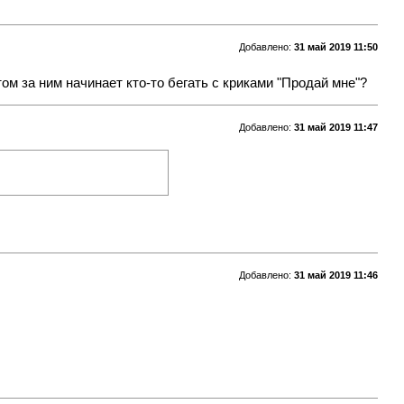
Добавлено:
31 май 2019 11:50
том за ним начинает кто-то бегать с криками "Продай мне"?
Добавлено:
31 май 2019 11:47
Добавлено:
31 май 2019 11:46