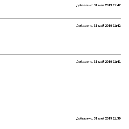
Добавлено:
31 май 2019 11:42
Добавлено:
31 май 2019 11:42
Добавлено:
31 май 2019 11:41
Добавлено:
31 май 2019 11:35