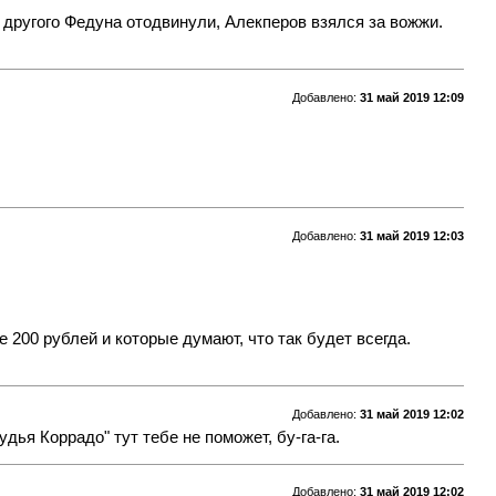
У другого Федуна отодвинули, Алекперов взялся за вожжи.
Добавлено:
31 май 2019 12:09
Добавлено:
31 май 2019 12:03
200 рублей и которые думают, что так будет всегда.
Добавлено:
31 май 2019 12:02
удья Коррадо" тут тебе не поможет, бу-га-га.
Добавлено:
31 май 2019 12:02