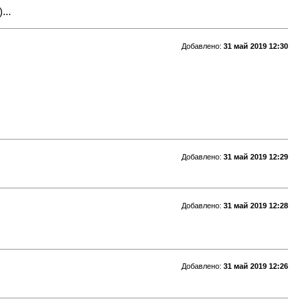
...
Добавлено:
31 май 2019 12:30
Добавлено:
31 май 2019 12:29
Добавлено:
31 май 2019 12:28
Добавлено:
31 май 2019 12:26