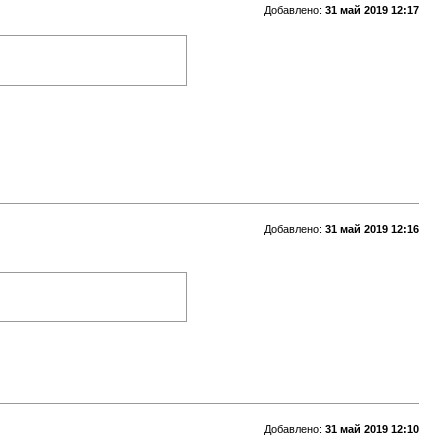
Добавлено:
31 май 2019 12:17
Добавлено:
31 май 2019 12:16
Добавлено:
31 май 2019 12:10