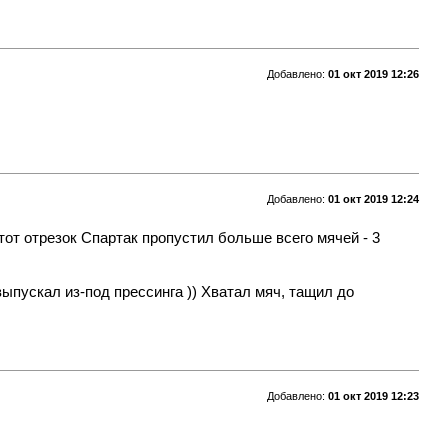
Добавлено:
01 окт 2019 12:26
Добавлено:
01 окт 2019 12:24
тот отрезок Спартак пропустил больше всего мячей - 3
ыпускал из-под прессинга )) Хватал мяч, тащил до
Добавлено:
01 окт 2019 12:23