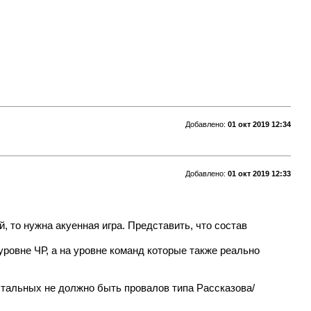
Добавлено:
01 окт 2019 12:34
Добавлено:
01 окт 2019 12:33
, то нужна акуенная игра. Представить, что состав
уровне ЧР, а на уровне команд которые также реально
стальных не должно быть провалов типа Рассказова/