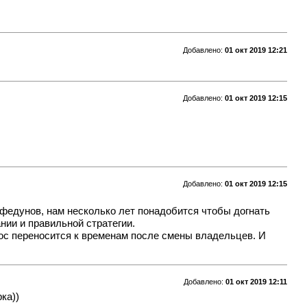
Добавлено:
01 окт 2019 12:21
Добавлено:
01 окт 2019 12:15
Добавлено:
01 окт 2019 12:15
 федунов, нам несколько лет понадобится чтобы догнать
нии и правильной стратегии.
прос переносится к временам после смены владельцев. И
Добавлено:
01 окт 2019 12:11
ка))