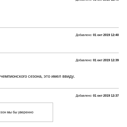
Добавлено:
01 окт 2019 12:40
Добавлено:
01 окт 2019 12:39
чемпионского сезона, это имел ввиду.
Добавлено:
01 окт 2019 12:37
сезон мы бы уверенно