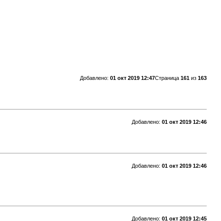
Добавлено:
01 окт 2019 12:47
Страница
161
из
163
Добавлено:
01 окт 2019 12:46
Добавлено:
01 окт 2019 12:46
Добавлено:
01 окт 2019 12:45