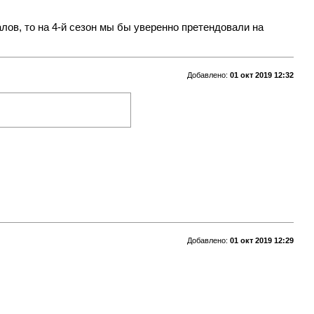
лов, то на 4-й сезон мы бы уверенно претендовали на
Добавлено:
01 окт 2019 12:32
Добавлено:
01 окт 2019 12:29