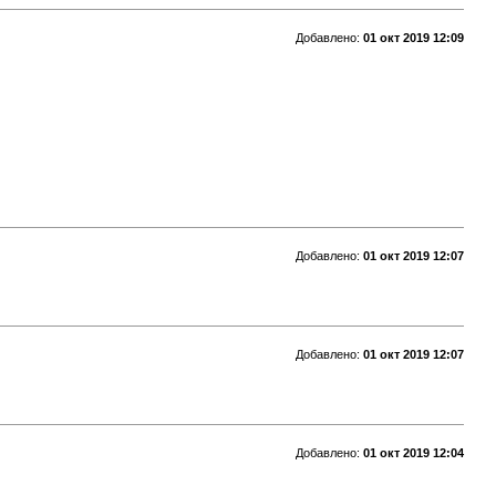
Добавлено:
01 окт 2019 12:09
Добавлено:
01 окт 2019 12:07
Добавлено:
01 окт 2019 12:07
Добавлено:
01 окт 2019 12:04