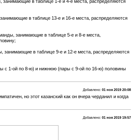
, занимающие в таблице 1-е и 4-е места, распределяются
 занимающие в таблице 13-е и 16-е места, распределяются
манды, занимающие в таблице 5-е и 8-е места,
ловину;
, занимающие в таблице 9-е и 12-е места, распределяются
с 1-ой по 8-ю) и нижнюю (пары с 9-ой по 16-ю) половины
Добавлено:
01 ноя 2019 20:08
мпатичен, но этот казанский как он вчера черданил и когда
Добавлено:
01 ноя 2019 19:57