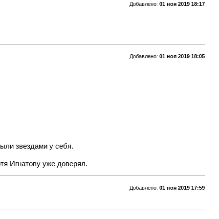
Добавлено:
01 ноя 2019 18:17
Добавлено:
01 ноя 2019 18:05
были звездами у себя.
отя Игнатову уже доверял.
Добавлено:
01 ноя 2019 17:59