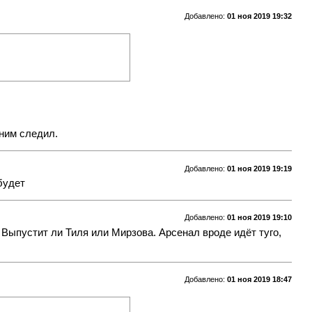
Добавлено:
01 ноя 2019 19:32
 ним следил.
Добавлено:
01 ноя 2019 19:19
будет
Добавлено:
01 ноя 2019 19:10
 Выпустит ли Тиля или Мирзова. Арсенал вроде идёт туго,
Добавлено:
01 ноя 2019 18:47