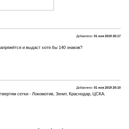
Добавлено:
01 ноя 2019 20:17
апряжётся и выдаст хотя бы 140 знаков?
Добавлено:
01 ноя 2019 20:10
вертям сетки - Локомотив, Зенит, Краснодар, ЦСКА.