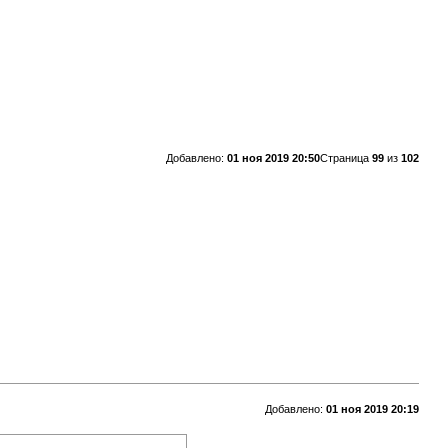
Добавлено:
01 ноя 2019 20:50
Страница
99
из
102
Добавлено:
01 ноя 2019 20:19