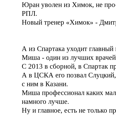
Юран уволен из Химок, не про
РПЛ.
Новый тренер «Химок» - Дмит
А из Спартака уходит главный
Миша - один из лучших врачей
С 2013 в сборной, в Спартак 
А в ЦСКА его позвал Слуцкий, 
с ним в Казани.
Миша профессионал каких мал
намного лучше.
Ну и главное, есть не только 