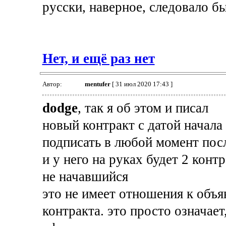
русски, наверное, следовало бы
Нет, и ещё раз нет
Автор:
mentufer
[ 31 июл 2020 17:43 ]
dodge
, так я об этом и писал
новый контракт с датой начала
подписать в любой момент пос
и у него на руках будет 2 конт
не начавшийся
это не имеет отношения к объ
контракта. это просто означает