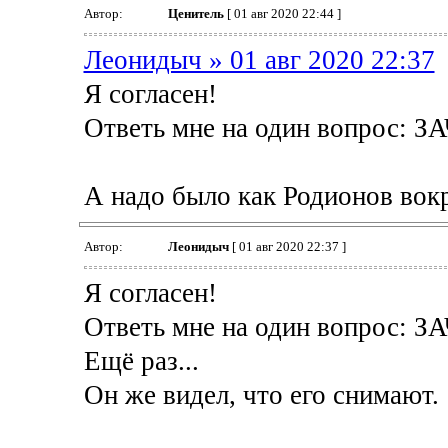
Автор:
Ценитель
[ 01 авг 2020 22:44 ]
Леонидыч » 01 авг 2020 22:37
Я согласен!
Ответь мне на один вопрос: З
А надо было как Родионов вокр
Автор:
Леонидыч
[ 01 авг 2020 22:37 ]
Я согласен!
Ответь мне на один вопрос: З
Ещё раз...
Он же видел, что его снимают.