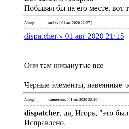
Побывал бы на его месте, вот 
Автор:
suslov
[ 01 авг 2020 22:27 ]
dispatcher » 01 авг 2020 21:15
Они там шизанутые все
Черные элементы, навеянные 
Автор:
словесник
[ 01 авг 2020 22:26 ]
dispatcher
, да, Игорь, "это бы
Исправлено.