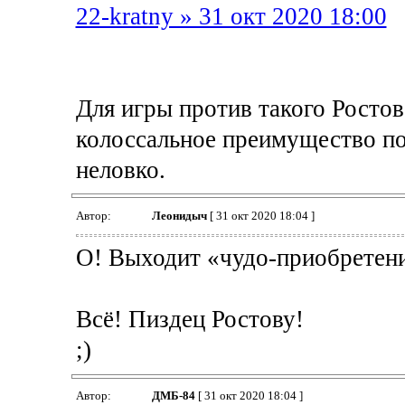
22-kratny » 31 окт 2020 18:00
Для игры против такого Ростов
колоссальное преимущество по 
неловко.
Автор:
Леонидыч
[ 31 окт 2020 18:04 ]
О! Выходит «чудо-приобретен
Всё! Пиздец Ростову!
;)
Автор:
ДМБ-84
[ 31 окт 2020 18:04 ]