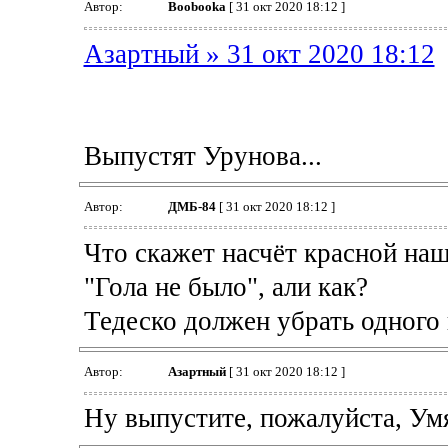
Автор:
Boobooka
[ 31 окт 2020 18:12 ]
Азартный » 31 окт 2020 18:12
Выпустят Урунова...
Автор:
ДМБ-84
[ 31 окт 2020 18:12 ]
Что скажет насчёт красной на
"Гола не было", али как?
Тедеско должен убрать одного
Автор:
Азартный
[ 31 окт 2020 18:12 ]
Ну выпустите, пожалуйста, Ум