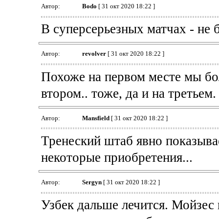
Автор:
Bodo
[ 31 окт 2020 18:22 ]
В суперсерьезных матчах - не 
Автор:
revolver
[ 31 окт 2020 18:22 ]
Похоже на первом месте мы бол
втором.. тоже, да и на третьем.
Автор:
Mansfield
[ 31 окт 2020 18:22 ]
Тренеский штаб явно показывае
некоторые приобретения...
Автор:
Sergyn
[ 31 окт 2020 18:22 ]
Узбек дальше лечится. Мойзес 