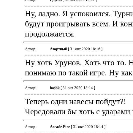
Ну, ладно. Я успокоился. Тур
будут проигрывать всем. И кон
продолжается.
Автор:
Азартный
[ 31 окт 2020 18:16 ]
Ну хоть Урунов. Хоть что то.
понимаю по такой игре. Ну как 
Автор:
bashk
[ 31 окт 2020 18:14 ]
Теперь одни навесы пойдут?!
Чередовали бы хоть с ударами
Автор:
Arcade Fire
[ 31 окт 2020 18:14 ]