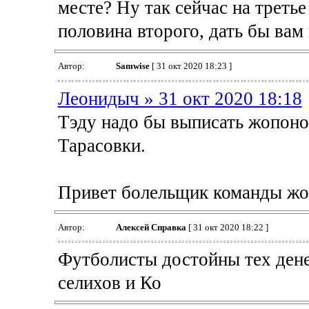
месте? Ну так сейчас на третье 
половина второго, дать бы вам
Автор:
Samwise
[ 31 окт 2020 18:23 ]
Леонидыч » 31 окт 2020 18:18
Тэду надо бы выписать жопоног
Тарасовки.
Привет болельщик команды жо
Автор:
Алексей Справка
[ 31 окт 2020 18:22 ]
Футболисты достойны тех дене
селихов и Ко