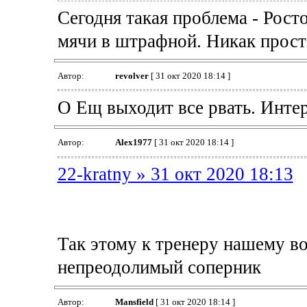
Сегодня такая проблема - Рост
мячи в штрафной. Никак прост
Автор:
revolver
[ 31 окт 2020 18:14 ]
О Ещ выходит все рвать. Инте
Автор:
Alex1977
[ 31 окт 2020 18:14 ]
22-kratny » 31 окт 2020 18:13
Так этому к тренеру нашему во
непреодолимый соперник
Автор:
Mansfield
[ 31 окт 2020 18:14 ]