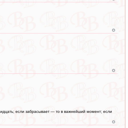
ридцать; если забрасывает — то в важнейший момент; если