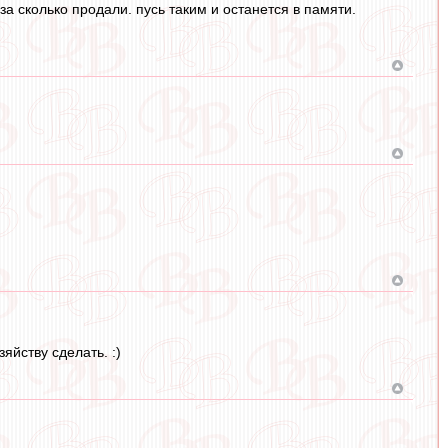
за сколько продали. пусь таким и останется в памяти.
яйству сделать. :)