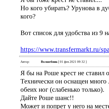
Но кого убирать? Урунова в ду
кого?
Вот список для удобства из 9 
https://www.transfermarkt.ru/spa
Автор:
Волшебник
[ 01 фев 2021 09:32 ]
Я бы на Роше крест не ставил 
Технически он оснащен много л
обеих ног (слабенько только).
Дайте Роше шанс!!
Может и попрет у него на мест