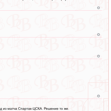
 из матча Спартак-ЦСКА. Решение то же.