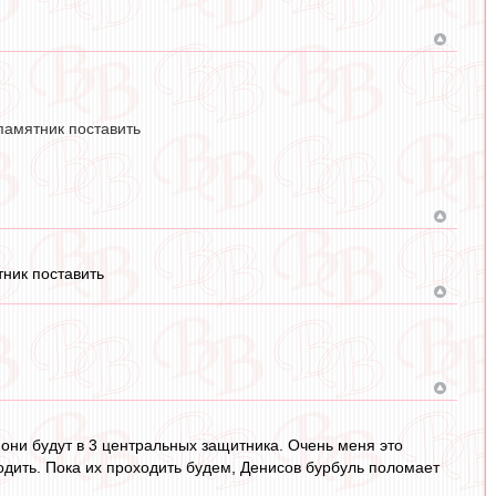
памятник поставить
ник поставить
 они будут в 3 центральных защитника. Очень меня это
одить. Пока их проходить будем, Денисов бурбуль поломает