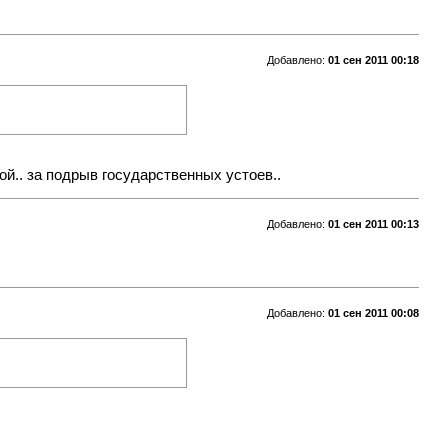
Добавлено:
01 сен 2011 00:18
ой.. за подрыв государственных устоев..
Добавлено:
01 сен 2011 00:13
Добавлено:
01 сен 2011 00:08