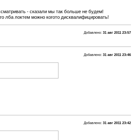
ссматривать - сказали мы так больше не будем!
ого лба локтем можно когото дисквалифицировать!
Добавлено:
31 авг 2011 23:57
Добавлено:
31 авг 2011 23:46
Добавлено:
31 авг 2011 23:42