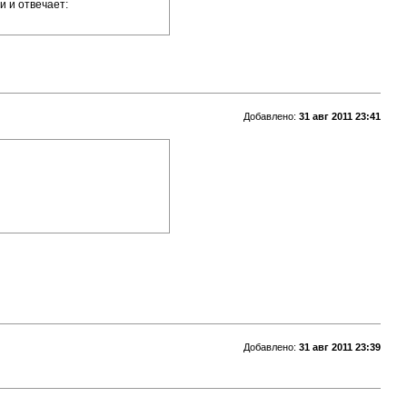
и и отвечает:
Добавлено:
31 авг 2011 23:41
Добавлено:
31 авг 2011 23:39