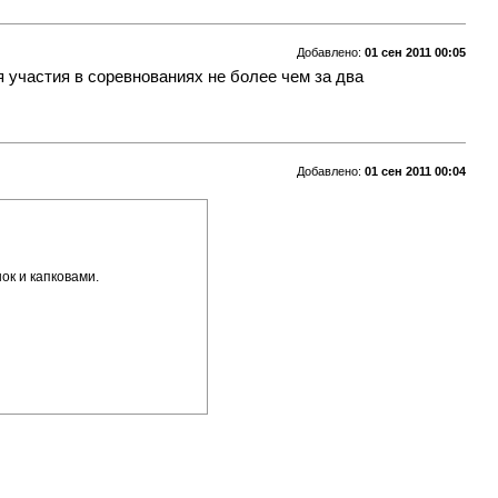
Добавлено:
01 сен 2011 00:05
 участия в соревнованиях не более чем за два
Добавлено:
01 сен 2011 00:04
ок и капковами.