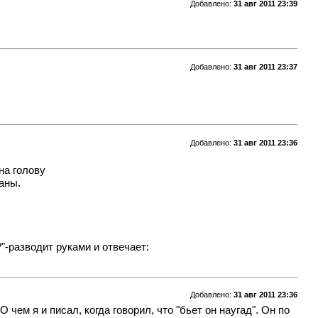
Добавлено:
31 авг 2011 23:39
Добавлено:
31 авг 2011 23:37
Добавлено:
31 авг 2011 23:36
на голову
аны.
"-разводит руками и отвечает:
Добавлено:
31 авг 2011 23:36
ем я и писал, когда говорил, что "бьет он наугад". Он по