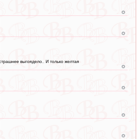
страшнее выгоядело.. И только желтая