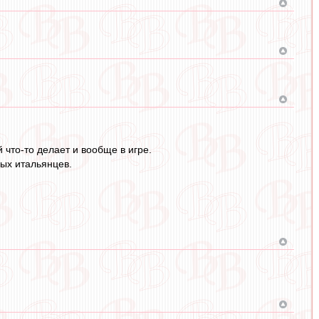
 что-то делает и вообще в игре.
ых итальянцев.