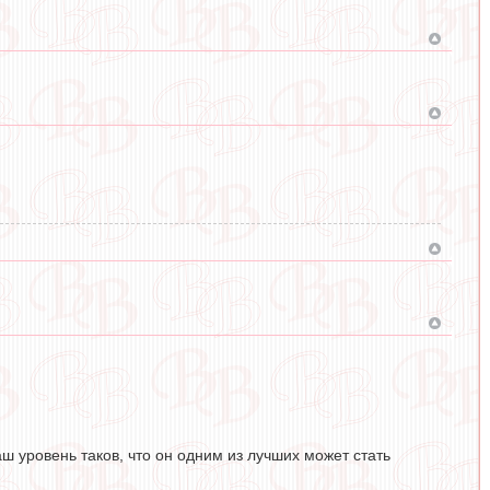
ш уровень таков, что он одним из лучших может стать