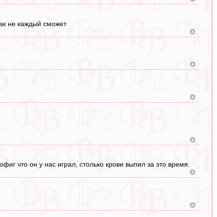
Так не каждый сможет
иг что он у нас играл, столько крови выпил за это время.