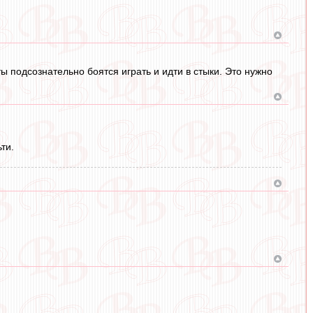
ты подсознательно боятся играть и идти в стыки. Это нужно
ти.