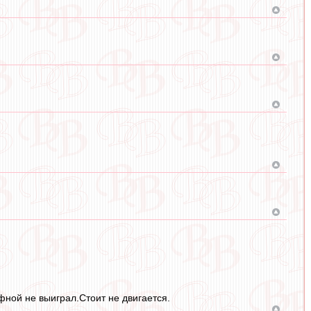
фной не выиграл.Стоит не двигается.