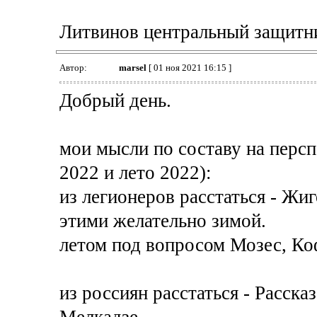
Литвинов центральный защитн
Автор:
marsel
[ 01 ноя 2021 16:15 ]
Добрый день.
мои мысли по составу на персп
2022 и лето 2022):
из легионеров расстаться - Жиг
этими желательно зимой.
летом под вопросом Мозес, Ко
из россиян расстаться - Расска