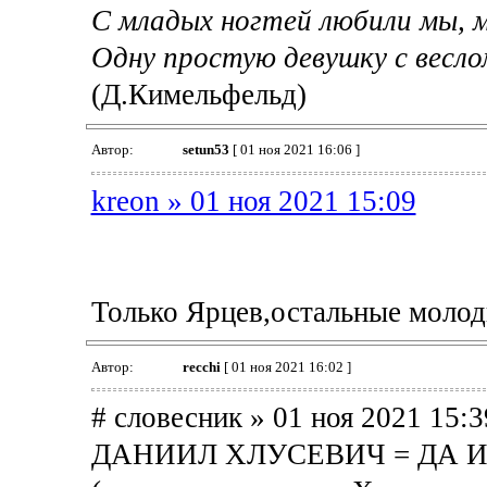
С младых ногтей любили мы, 
Одну простую девушку с весло
(Д.Кимельфельд)
Автор:
setun53
[ 01 ноя 2021 16:06 ]
kreon » 01 ноя 2021 15:09
Только Ярцев,остальные молод
Автор:
recchi
[ 01 ноя 2021 16:02 ]
# словесник » 01 ноя 2021 15:3
ДАНИИЛ ХЛУСЕВИЧ = ДА И