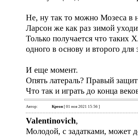
Не, ну так то можно Мозеса в 
Ларсон же как раз зимой уходи
Только получается что таких Х
одного в основу и второго для 
И еще момент.
Опять латераль? Правый защит
Что так и играть до конца век
Автор:
Креон
[ 01 ноя 2021 15:56 ]
Valentinovich
,
Молодой, с задатками, может д