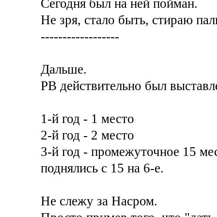
Сегодня был на ней пойман.
Не зря, стало быть, стираю пал
------------------
Дальше.
РВ действительно был выставле
1-й год - 1 место
2-й год - 2 место
3-й год - промежуточное 15 ме
поднялись с 15 на 6-е.
Не слежу за Насром.