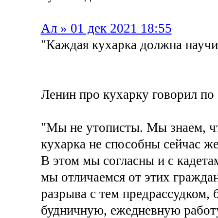
Ал » 01 дек 2021 18:55
"Каждая кухарка должна научи
Ленин про кухарку говорил по
"Мы не утописты. Мы знаем, ч
кухарка не способны сейчас же
В этом мы согласны и с кадета
мы отличаемся от этих граждан
разрыва с тем предрассудком, 
будничную, ежедневную работу