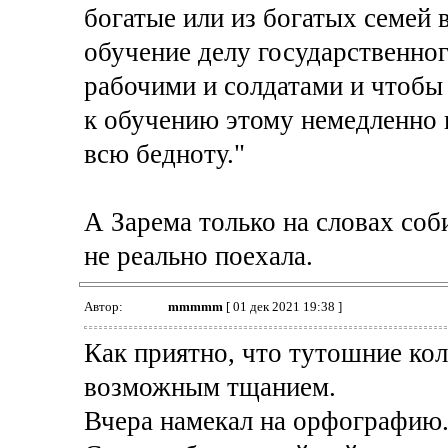
богатые или из богатых семей
обучение делу государственно
рабочими и солдатами и чтобы 
к обучению этому немедленно 
всю бедноту."
А Зарема только на словах соби
не реально поехала.
Автор:
mmmmm
[ 01 дек 2021 19:38 ]
Как приятно, что тутошние кол
возможным тщанием.
Вчера намекал на орфографию