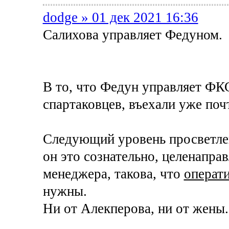
dodge » 01 дек 2021 16:36
Салихова управляет Федуном.
В то, что Федун управляет ФК
спартаковцев, въехали уже почт
Следующий уровень просветлени
он это сознательно, целенаправ
менеджера, такова, что
операт
нужны.
Ни от Алекперова, ни от жены.