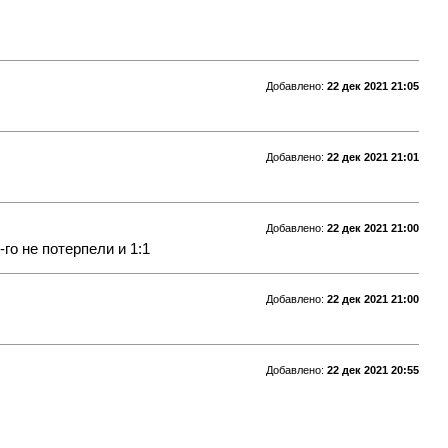
Добавлено:
22 дек 2021 21:05
Добавлено:
22 дек 2021 21:01
Добавлено:
22 дек 2021 21:00
го не потерпели и 1:1
Добавлено:
22 дек 2021 21:00
Добавлено:
22 дек 2021 20:55