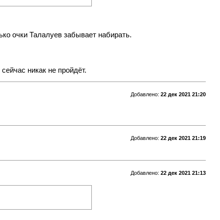
ько очки Талалуев забывает набирать.
сейчас никак не пройдёт.
Добавлено:
22 дек 2021 21:20
Добавлено:
22 дек 2021 21:19
Добавлено:
22 дек 2021 21:13