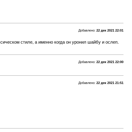
Добавлено:
22 дек 2021 22:01
сическом стиле, а именно когда он уронил шайбу и ослеп.
Добавлено:
22 дек 2021 22:00
Добавлено:
22 дек 2021 21:51