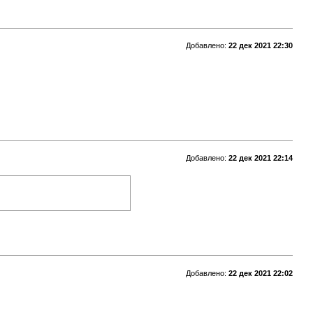
Добавлено:
22 дек 2021 22:30
Добавлено:
22 дек 2021 22:14
Добавлено:
22 дек 2021 22:02