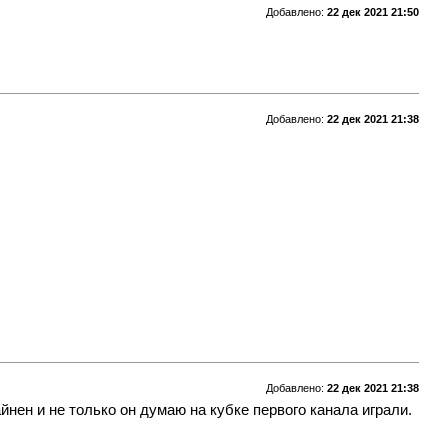
Добавлено:
22 дек 2021 21:50
Добавлено:
22 дек 2021 21:38
Добавлено:
22 дек 2021 21:38
йнен и не только он думаю на кубке первого канала играли.