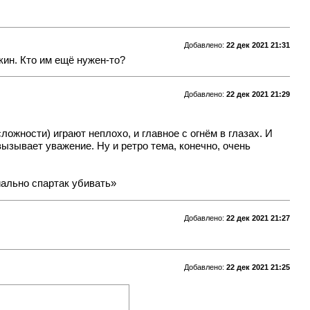
Добавлено:
22 дек 2021 21:31
кин. Кто им ещё нужен-то?
Добавлено:
22 дек 2021 21:29
ожности) играют неплохо, и главное с огнём в глазах. И
вызывает уважение. Ну и ретро тема, конечно, очень
иально спартак убивать»
Добавлено:
22 дек 2021 21:27
Добавлено:
22 дек 2021 21:25