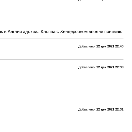
фик в Англии адский.. Клоппа с Хендерсоном вполне понимаю
Добавлено:
22 дек 2021 22:40
Добавлено:
22 дек 2021 22:38
Добавлено:
22 дек 2021 22:31