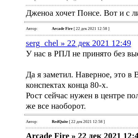
Дженоа хочет Понсе. Вот и с 
Автор:
Arcade Fire
[ 22 дек 2021 12:58 ]
serg_chel » 22 дек 2021 12:49
У нас в РПЛ не принято без вы
Да я заметил. Наверное, это в
конспектах конца 80-х.
Рост сейчас нужен в центре пол
же все наоборот.
Автор:
RedQuite
[ 22 дек 2021 12:58 ]
Arcade Fire » 22 дек 2021 12: