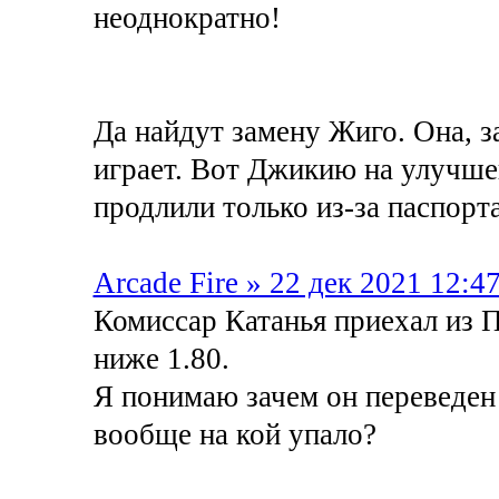
неоднократно!
Да найдут замену Жиго. Она, за
играет. Вот Джикию на улучше
продлили только из-за паспорта
Arcade Fire » 22 дек 2021 12:4
Комиссар Катанья приехал из П
ниже 1.80.
Я понимаю зачем он переведен
вообще на кой упало?