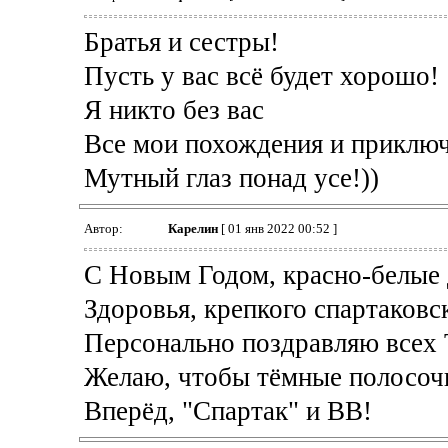
Братья и сестры!
Пусть у вас всё будет хорошо!
Я никто без вас
Все мои похождения и приключе
Мутный глаз понад усе!))
Автор:
Карелин
[ 01 янв 2022 00:52 ]
С Новым Годом, красно-белые 
Здоровья, крепкого спартаковск
Персонально поздравляю всех 
Желаю, чтобы тёмные полосоч
Вперёд, "Спартак" и ВВ!