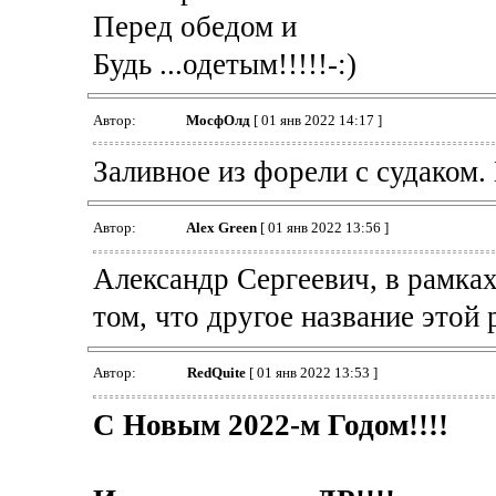
Перед обедом и
Будь ...одетым!!!!!-:)
Автор:
МосфОлд
[ 01 янв 2022 14:17 ]
Заливное из форели с судаком.
Автор:
Alex Green
[ 01 янв 2022 13:56 ]
Александр Сергеевич, в рамках
том, что другое название этой р
Автор:
RedQuite
[ 01 янв 2022 13:53 ]
С Новым 2022-м Годом!!!!