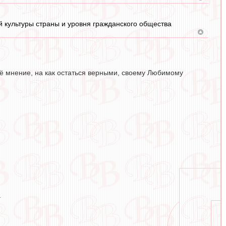
ей культуры страны и уровня гражданского общества
воё мнение, на как остаться верными, своему Любимому
.