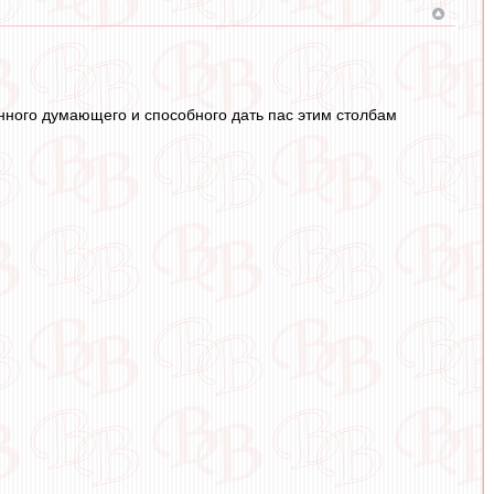
енного думающего и способного дать пас этим столбам