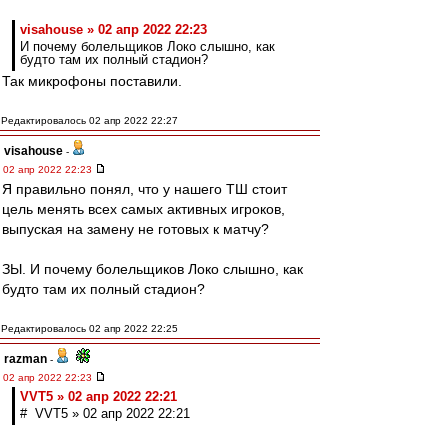
visahouse » 02 апр 2022 22:23
И почему болельщиков Локо слышно, как
будто там их полный стадион?
Так микрофоны поставили.
Редактировалось 02 апр 2022 22:27
visahouse
-
02 апр 2022 22:23
Я правильно понял, что у нашего ТШ стоит
цель менять всех самых активных игроков,
выпуская на замену не готовых к матчу?
ЗЫ. И почему болельщиков Локо слышно, как
будто там их полный стадион?
Редактировалось 02 апр 2022 22:25
razman
-
02 апр 2022 22:23
VVT5 » 02 апр 2022 22:21
# VVT5 » 02 апр 2022 22:21