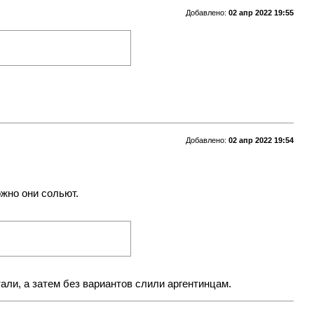
Добавлено:
02 апр 2022 19:55
Добавлено:
02 апр 2022 19:54
ожно они сольют.
тали, а затем без вариантов слили аргентинцам.