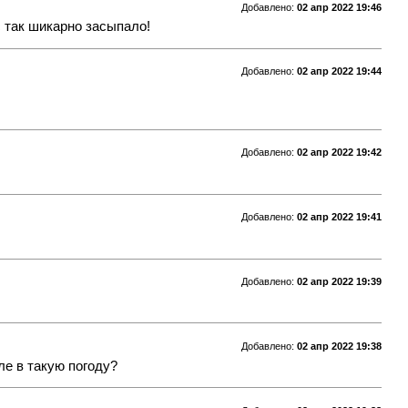
Добавлено:
02 апр 2022 19:46
с так шикарно засыпало!
Добавлено:
02 апр 2022 19:44
Добавлено:
02 апр 2022 19:42
Добавлено:
02 апр 2022 19:41
Добавлено:
02 апр 2022 19:39
Добавлено:
02 апр 2022 19:38
ле в такую погоду?