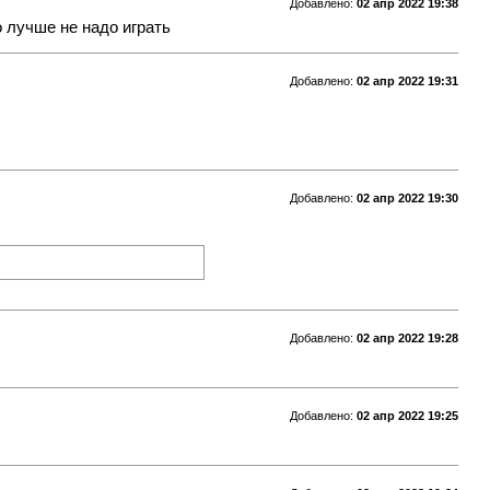
Добавлено:
02 апр 2022 19:38
о лучше не надо играть
Добавлено:
02 апр 2022 19:31
Добавлено:
02 апр 2022 19:30
Добавлено:
02 апр 2022 19:28
Добавлено:
02 апр 2022 19:25