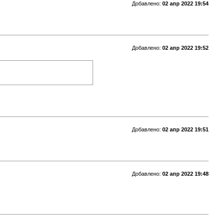
Добавлено:
02 апр 2022 19:54
Добавлено:
02 апр 2022 19:52
Добавлено:
02 апр 2022 19:51
Добавлено:
02 апр 2022 19:48