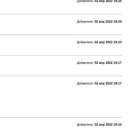
Добавлено:
02 апр 2022 19:24
Добавлено:
02 апр 2022 19:24
Добавлено:
02 апр 2022 19:23
Добавлено:
02 апр 2022 19:17
Добавлено:
02 апр 2022 19:17
Добавлено:
02 апр 2022 19:10