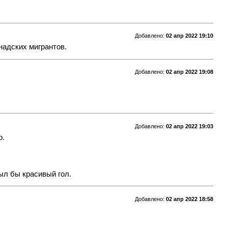
Добавлено:
02 апр 2022 19:10
надских мигрантов.
Добавлено:
02 апр 2022 19:08
Добавлено:
02 апр 2022 19:03
о.
ыл бы красивый гол.
Добавлено:
02 апр 2022 18:58