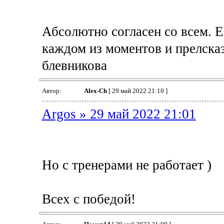
Абсолютно согласен со всем. Е
каждом из моментов и прелска
блевникова
Автор:
Alex-Ch
[ 29 май 2022 21:10 ]
Argos » 29 май 2022 21:01
Но с тренерами не работает )
Всех с победой!