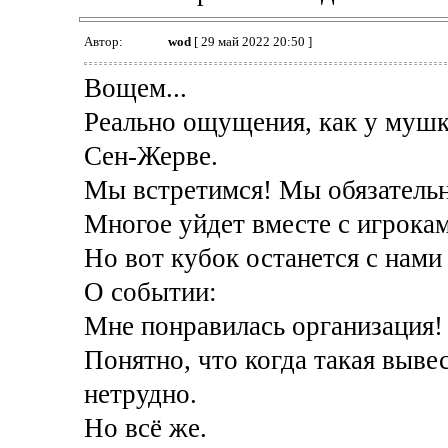
Автор:
wod
[ 29 май 2022 20:50 ]
Вощем...
Реально ощущения, как у мушке
Сен-Жерве.
Мы встретимся! Мы обязательн
Многое уйдет вместе с игрока
Но вот кубок останется с нами 
О событии:
Мне понравилась организация!
Понятно, что когда такая выве
нетрудно.
Но всё же.