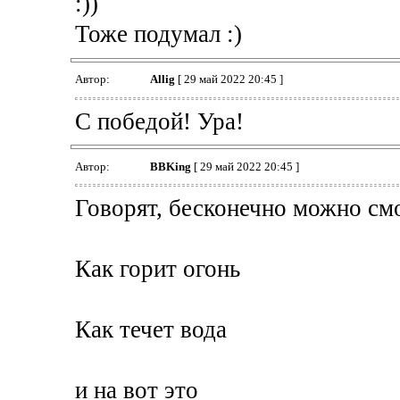
:))
Тоже подумал :)
Автор:
Allig
[ 29 май 2022 20:45 ]
С победой! Ура!
Автор:
BBKing
[ 29 май 2022 20:45 ]
Говорят, бесконечно можно см
Как горит огонь
Как течет вода
и на вот это