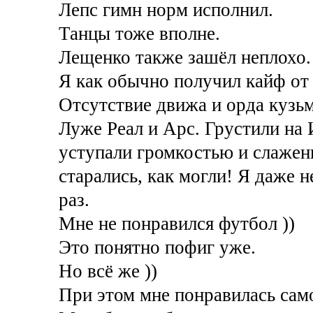
Лепс гимн норм исполнил.
Танцы тоже вполне.
Лещенко также зашёл неплохо.
Я как обычно получил кайф от
Отсутствие движа и орда кузьм
Луже Реал и Арс. Грустили на 
уступали громкостью и слажен
старались, как могли! Я даже 
раз.
Мне не понравился футбол ))
Это понятно пофиг уже.
Но всё же ))
При этом мне понравилась сам