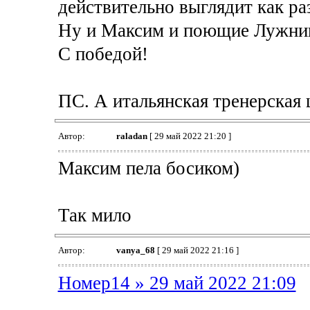
действительно выглядит как ра
Ну и Максим и поющие Лужник
С победой!
ПС. А итальянская тренерская 
Автор:
raladan
[ 29 май 2022 21:20 ]
Максим пела босиком)
Так мило
Автор:
vanya_68
[ 29 май 2022 21:16 ]
Номер14 » 29 май 2022 21:09