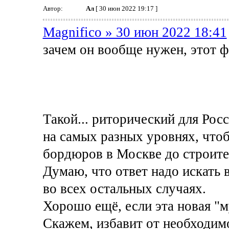
Автор:
Ал
[ 30 июн 2022 19:17 ]
Magnifico » 30 июн 2022 18:41
зачем он вообще нужен, этот 
Такой... риторический для Рос
на самых разных уровнях, чтоб
бордюров в Москве до строите
Думаю, что ответ надо искать в
во всех остальных случаях.
Хорошо ещё, если эта новая "му
Скажем, избавит от необходим