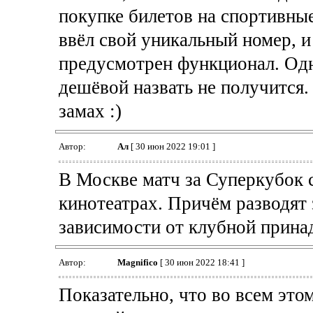
покупке билетов на спортивные
ввёл свой уникальный номер, и
предусмотрен функционал. Одна
дешёвой назвать не получится
замах :)
Автор:
Ал
[ 30 июн 2022 19:01 ]
В Москве матч за Суперкубок 
кинотеатрах. Причём разводят 
зависимости от клубной принад
Автор:
Magnifico
[ 30 июн 2022 18:41 ]
Показательно, что во всем это