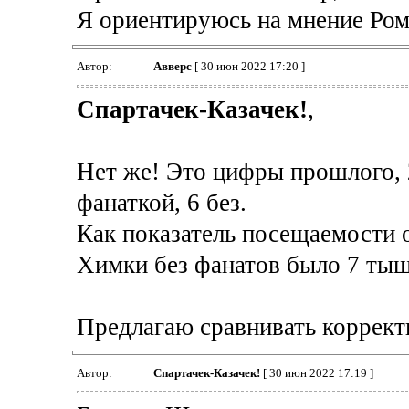
Я ориентируюсь на мнение Рома
Автор:
Авверс
[ 30 июн 2022 17:20 ]
Спартачек-Казачек!
,
Нет же! Это цифры прошлого, 2
фанаткой, 6 без.
Как показатель посещаемости он
Химки без фанатов было 7 тыщ,
Предлагаю сравнивать коррект
Автор:
Спартачек-Казачек!
[ 30 июн 2022 17:19 ]