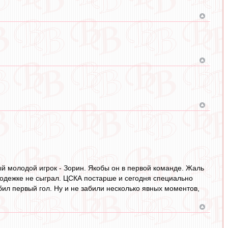
й молодой игрок - Зорин. Якобы он в первой команде. Жаль
лодежке не сыграл. ЦСКА постарше и сегодня специально
бил первый гол. Ну и не забили несколько явных моментов,