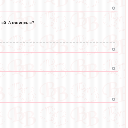
ий. А как играли?