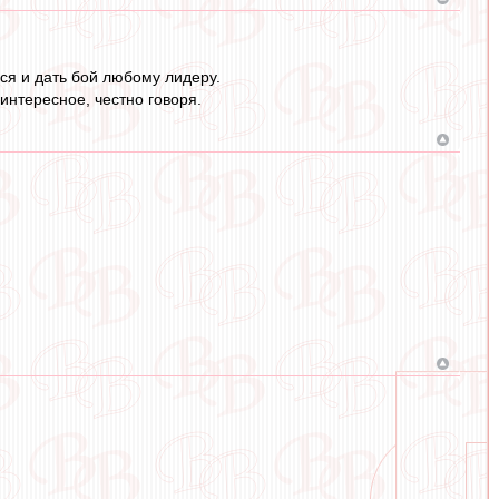
ся и дать бой любому лидеру.
 интересное, честно говоря.