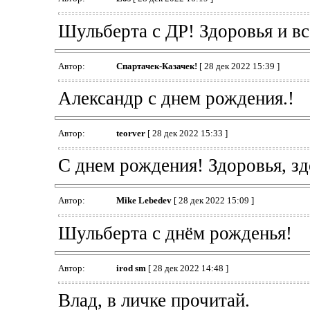
Шульберта с ДР! Здоровья и все
Автор:
Спартачек-Казачек!
[ 28 дек 2022 15:39 ]
Александр с днем рождения.!
Автор:
teorver
[ 28 дек 2022 15:33 ]
С днем рождения! Здоровья, зд
Автор:
Mike Lebedev
[ 28 дек 2022 15:09 ]
Шульберта с днём рожденья!
Автор:
irod sm
[ 28 дек 2022 14:48 ]
Влад, в личке прочитай.