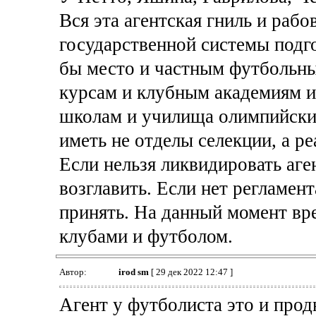
Вся эта агентская гниль и раб
государственной системы подг
бы место и частным футбольн
курсам и клубным академиям 
школам и училища олимпийски
иметь не отделы селекции, а ре
Если нельзя ликвидировать аге
возглавить. Если нет регламент
принять. На данный момент вр
клубами и футболом.
Автор:
irod sm
[ 29 дек 2022 12:47 ]
Агент у футболиста это и прод