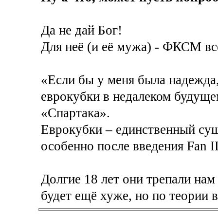
Да не дай Бог!
Для неё (и её мужа) - ФКСМ вс
«Если бы у меня была надежда,
еврокубки в недалеком будуще
«Спартака».
Еврокубки – единственный сущ
особенно после введения Fan I
Долгие 18 лет они трепали нам
будет ещё хуже, но по теории в