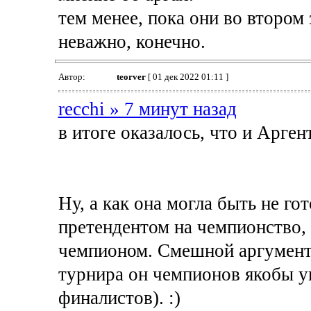
тем менее, пока они во втором
неважно, конечно.
Автор:
teorver
[ 01 дек 2022 01:11 ]
recchi » 7 минут назад
в итоге оказалось, что и Арге
Ну, а как она могла быть не го
претендентом на чемпионство, 
чемпионом. Смешной аргумент,
турнира он чемпионов якобы уг
финалистов). :)