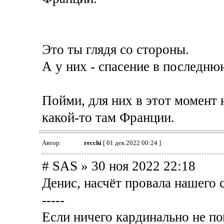
Это ты глядя со стороны.
А у них - спасение в последню
Пойми, для них в этот момент 
какой-то там Франции.
Автор:
recchi
[ 01 дек 2022 00:24 ]
# SAS » 30 ноя 2022 22:18
Денис, насчёт провала нашего 
-----
Если ничего кардинально не пом