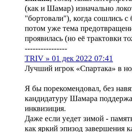
(как и Шамар) изначально локо
"бортовали"), когда сошлись с 
потом уже тема предотвращени
проявилась (но её трактовки то
----------------
TRIV » 01 дек 2022 07:41
Лучший игрок «Спартака» в но
Я бы порекомендовал, без нав
кандидатуру Шамара поддержат
инквизиция.
Даже если уедет зимой - памят
как яркий эпизод завершения к