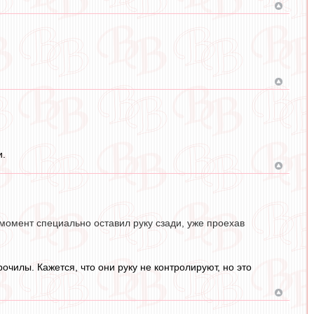
и.
 момент специально оставил руку сзади, уже проехав
очилы. Кажется, что они руку не контролируют, но это