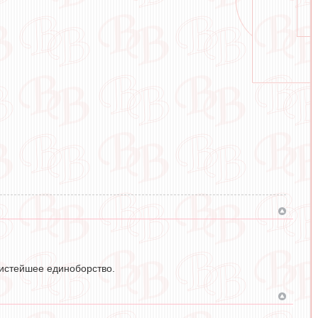
Чистейшее единоборство.