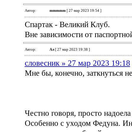
Автор:
mmmmm
[ 27 мар 2023 19:54 ]
Спартак - Великий Клуб.
Вне зависимости от паспортно
Автор:
Ал
[ 27 мар 2023 19:38 ]
словесник » 27 мар 2023 19:18
Мне бы, конечно, заткнуться 
Честно говоря, просто надоела 
Особенно с уходом Федуна. Ин