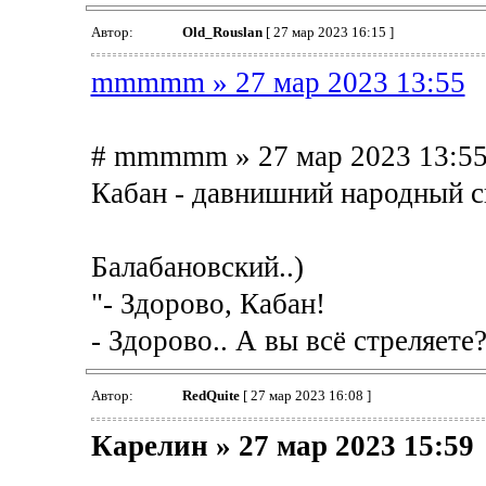
Автор:
Old_Rouslan
[ 27 мар 2023 16:15 ]
mmmmm » 27 мар 2023 13:55
# mmmmm » 27 мар 2023 13:5
Кабан - давнишний народный с
Балабановский..)
"- Здорово, Кабан!
- Здорово.. А вы всё стреляете?
Автор:
RedQuite
[ 27 мар 2023 16:08 ]
Карелин » 27 мар 2023 15:59