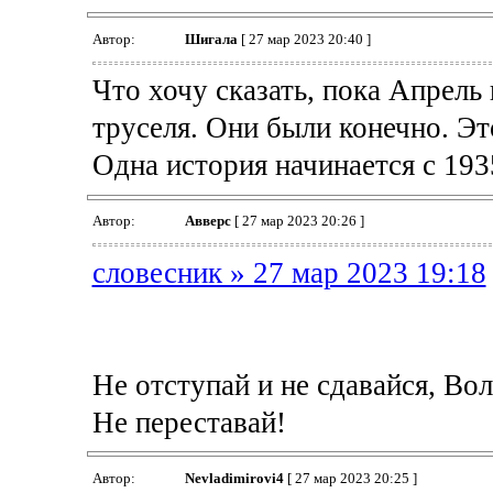
Автор:
Шигала
[ 27 мар 2023 20:40 ]
Что хочу сказать, пока Апрель 
труселя. Они были конечно. Это
Одна история начинается с 193
Автор:
Авверс
[ 27 мар 2023 20:26 ]
словесник » 27 мар 2023 19:18
Не отступай и не сдавайся, Во
Не переставай!
Автор:
Nevladimirovi4
[ 27 мар 2023 20:25 ]