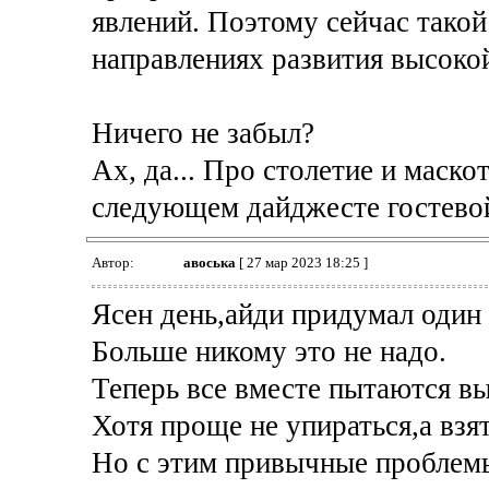
явлений. Поэтому сейчас такой
направлениях развития высоко
Ничего не забыл?
Ах, да... Про столетие и маскот
следующем дайджесте гостевой
Автор:
авоська
[ 27 мар 2023 18:25 ]
Ясен день,айди придумал один 
Больше никому это не надо.
Теперь все вместе пытаются вы
Хотя проще не упираться,а взя
Но с этим привычные проблем