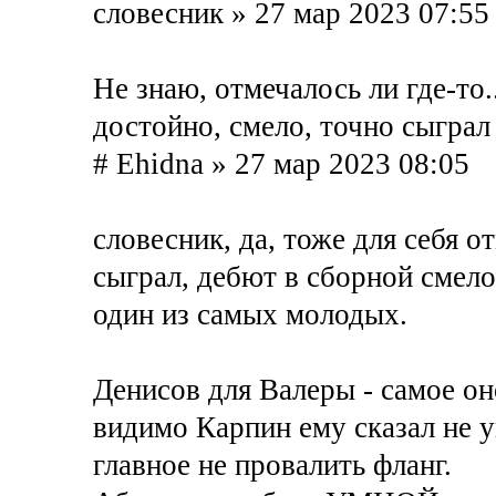
словесник » 27 мар 2023 07:55
Не знаю, отмечалось ли где-то.
достойно, смело, точно сыграл
# Ehidna » 27 мар 2023 08:05
словесник, да, тоже для себя 
сыграл, дебют в сборной смело
один из самых молодых.
Денисов для Валеры - самое он
видимо Карпин ему сказал не у
главное не провалить фланг.