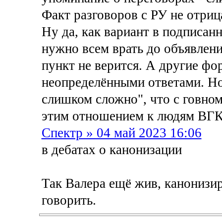
Факт разговоров с РУ не отриц
Ну да, как вариант в подписан
нужно всем врать до объявлени
пункт не верится. А другие фо
неопределёнными ответами. Но
слишком сложно", что с говном
этим отношением к людям ВГК 
Спектр » 04 май 2023 16:06
в дебатах о канонизации
Так Валера ещё жив, канонизир
говорить.