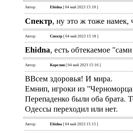
Автор:
Ehidna
[ 04 май 2023 15:19 ]
Спектр
, ну это ж тоже намек, 
Автор:
Спектр
[ 04 май 2023 15:18 ]
Ehidna
, есть обтекаемое "сами
Автор:
Карелин
[ 04 май 2023 15:16 ]
ВВсем здоровья! И мира.
Емнип, игроки из "Черноморца"
Перепаденко были оба брата. Т
Одессы переходил или нет.
Автор:
Ehidna
[ 04 май 2023 15:15 ]