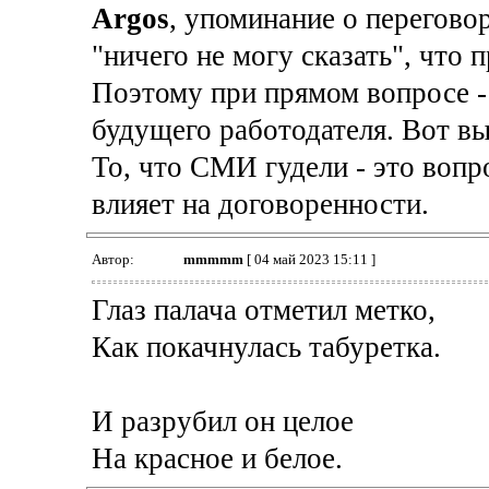
Argos
, упоминание о перегово
"ничего не могу сказать", что 
Поэтому при прямом вопросе -
будущего работодателя. Вот вы
То, что СМИ гудели - это вопр
влияет на договоренности.
Автор:
mmmmm
[ 04 май 2023 15:11 ]
Глаз палача отметил метко,
Как покачнулась табуретка.
И разрубил он целое
На красное и белое.