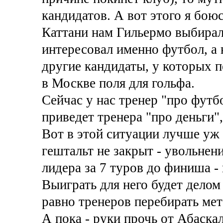
кандидатов. А вот этого я боюс
Каттани нам Гильермо выбирал
интересовал именно футбол, а 
другие кандидаты, у которых п
в Москве поля для гольфа.
Сейчас у нас тренер "про футб
приведет тренера "про деньги"
Вот в этой ситуации лучше уж
гештальт не закрыт - увольнени
лидера за 7 туров до финиша -
Выиграть для него будет делом
равно тренеров перебирать мет
А пока - руки прочь от Абаскал