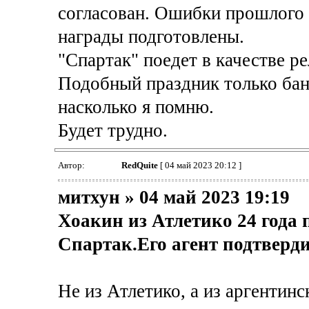
согласован. Ошибки прошлого
награды подготовлены.
"Спартак" поедет в качестве р
Подобный праздник только бан
насколько я помню.
Будет трудно.
Автор:
RedQuite
[ 04 май 2023 20:12 ]
митхун » 04 май 2023 19:19
Хоакин из Атлетико 24 года
Спартак.Его агент подтверди
Не из Атлетико, а из аргентин